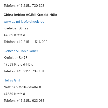
Telefon: +49 2151 730 328
China Imbiss AGIMI Krefeld-Hüls
www.agimi-krefeldhuels.de
Krefelder Str. 22
47839 Krefeld
Telefon: +49 2151 1 516 029
Gencer Ali Tahir Döner
Krefelder Str.78
47839 Krefeld-Hüls
Telefon: +49 2151 734 191
Hellas Grill
Nettchen-Molls-Straße 8
47839 Krefeld
Telefon: +49 2151 623 085